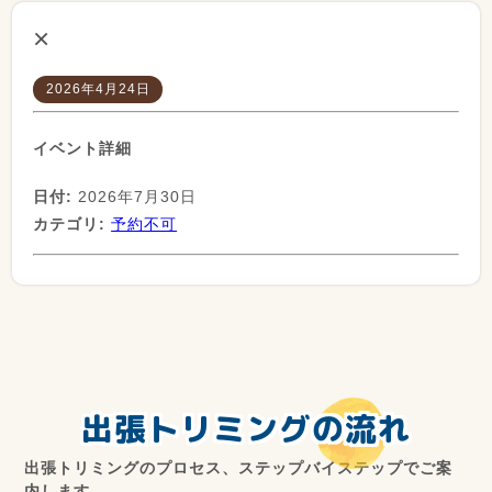
×
2026年4月24日
イベント詳細
日付:
2026年7月30日
カテゴリ:
予約不可
出張トリミングの流れ
出張トリミングのプロセス、ステップバイステップでご案
内します。