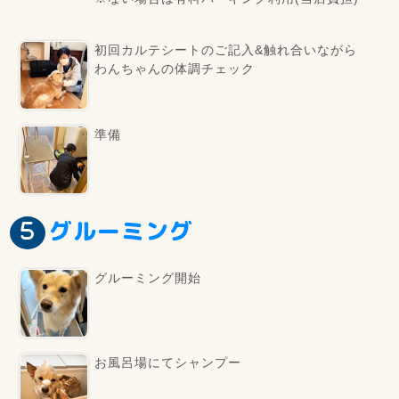
初回カルテシートのご記入&触れ合いながら
わんちゃんの体調チェック
準備
グルーミング
グルーミング開始
お風呂場にてシャンプー