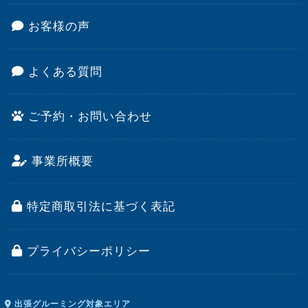
お客様の声
よくある質問
ご予約・お問い合わせ
事業所概要
特定商取引法に基づく表記
プライバシーポリシー
出張グルーミング対象エリア