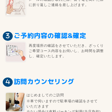
に折り返しご連絡を差し上げます。
ご予約内容の確認&確定
再度場所の確認をさせていただき、ざっくり
ご希望コース内容をお伺いし、お時間を調整
し、確定いたします。
訪問カウンセリング
はじめましてのご訪問
※車で伺いますので駐車場の確認をさせて
いただきます
※ない場合は有料パーキング利用(当店負担)