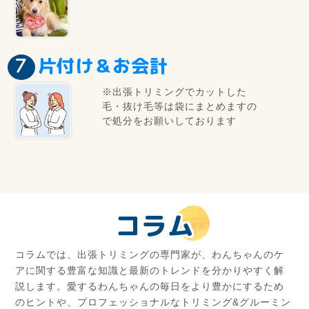
片付け＆お会計
※出張トリミングでカットした
毛・抜け毛等は袋にまとめますの
で処分をお願いしております
コラム
コラムでは、出張トリミングの専門家が、わんちゃんのケ
アに関する豊富な知識と最新のトレンドを分かりやすく解
説します。愛するわんちゃんの毎日をより豊かにするため
のヒントや、プロフェッショナルなトリミング&グルーミン