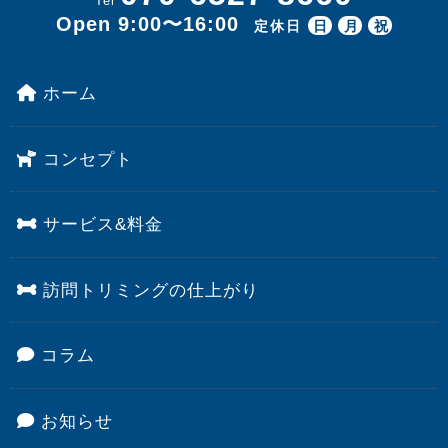
Tel
Open 9:00〜16:00
定休日
日
月
祝
ホーム
コンセプト
サービス&料金
訪問トリミングの仕上がり
コラム
お知らせ