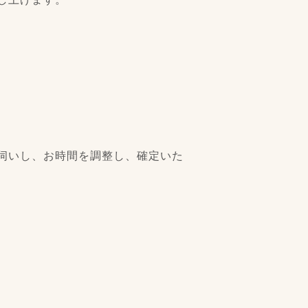
伺いし、お時間を調整し、確定いた