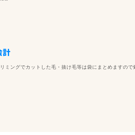
会計
リミングでカットした毛・抜け毛等は袋にまとめますので