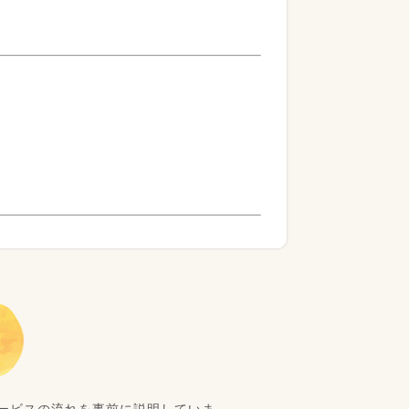
ービスの流れを事前に説明していま