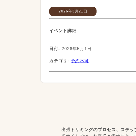
2026年3月21日
イベント詳細
日付:
2026年5月1日
カテゴリ:
予約不可
出張トリミングのプロセス、ステッ
当サイトでは、お客様と愛犬にとっ