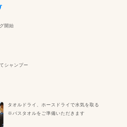
グ
グ開始
てシャンプー
タオルドライ、ホースドライで水気を取る
※バスタオルをご準備いただきます