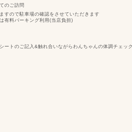
てのご訪問
ますので駐車場の確認をさせていただきます
は有料パーキング利用(当店負担)
シートのご記入&触れ合いながらわんちゃんの体調チェッ