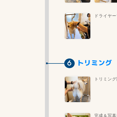
ドライヤー
トリミング
トリミング
完成＆写真