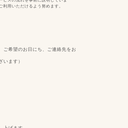
ご利用いただけるよう努めます。
、ご希望のお日にち、ご連絡先をお
ざいます）
し上げます。