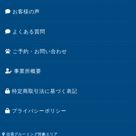
お客様の声
よくある質問
ご予約・お問い合わせ
事業所概要
特定商取引法に基づく表記
プライバシーポリシー
出張グルーミング対象エリア