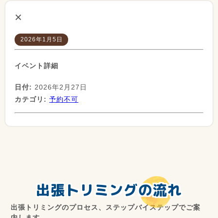
×
2026年1月5日
イベント詳細
日付:
2026年2月27日
カテゴリ:
予約不可
出張トリミングの流れ
出張トリミングのプロセス、ステップバイステップでご案
内します。