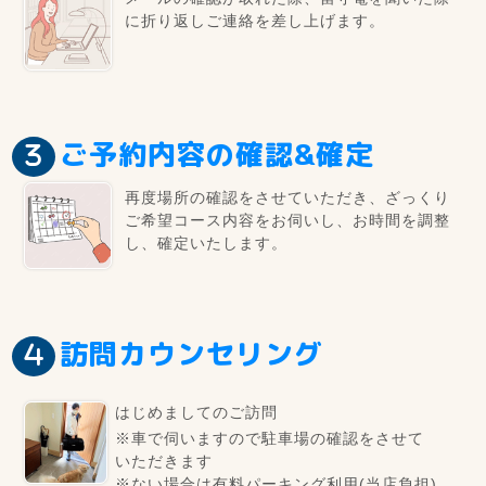
に折り返しご連絡を差し上げます。
ご予約内容の確認&確定
再度場所の確認をさせていただき、ざっくり
ご希望コース内容をお伺いし、お時間を調整
し、確定いたします。
訪問カウンセリング
はじめましてのご訪問
※車で伺いますので駐車場の確認をさせて
いただきます
※ない場合は有料パーキング利用(当店負担)