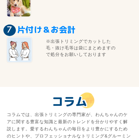
片付け＆お会計
※出張トリミングでカットした
毛・抜け毛等は袋にまとめますの
で処分をお願いしております
コラム
コラムでは、出張トリミングの専門家が、わんちゃんのケ
アに関する豊富な知識と最新のトレンドを分かりやすく解
説します。愛するわんちゃんの毎日をより豊かにするため
のヒントや、プロフェッショナルなトリミング&グルーミン