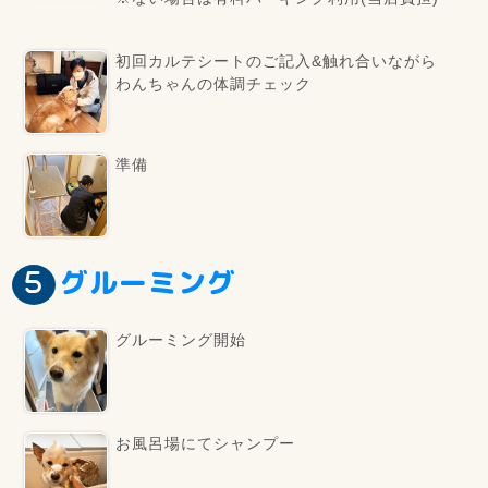
初回カルテシートのご記入&触れ合いながら
わんちゃんの体調チェック
準備
グルーミング
グルーミング開始
お風呂場にてシャンプー