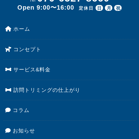
Tel
Open 9:00〜16:00
定休日
日
月
祝
ホーム
コンセプト
サービス&料金
訪問トリミングの仕上がり
コラム
お知らせ