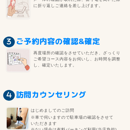
に折り返しご連絡を差し上げます。
ご予約内容の確認&確定
再度場所の確認をさせていただき、ざっくり
ご希望コース内容をお伺いし、お時間を調整
し、確定いたします。
訪問カウンセリング
はじめましてのご訪問
※車で伺いますので駐車場の確認をさせて
いただきます
※ない場合は有料パーキング利用(当店負担)