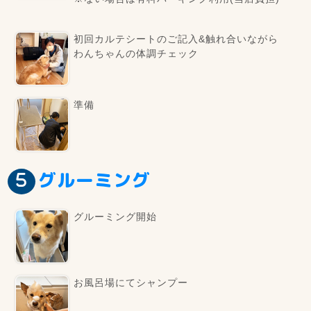
初回カルテシートのご記入&触れ合いながら
わんちゃんの体調チェック
準備
グルーミング
グルーミング開始
お風呂場にてシャンプー