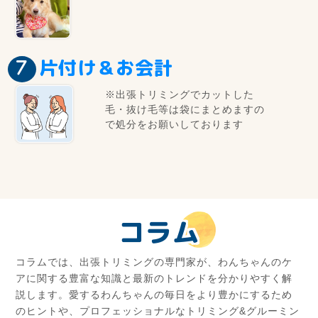
片付け＆お会計
※出張トリミングでカットした
毛・抜け毛等は袋にまとめますの
で処分をお願いしております
コラム
コラムでは、出張トリミングの専門家が、わんちゃんのケ
アに関する豊富な知識と最新のトレンドを分かりやすく解
説します。愛するわんちゃんの毎日をより豊かにするため
のヒントや、プロフェッショナルなトリミング&グルーミン