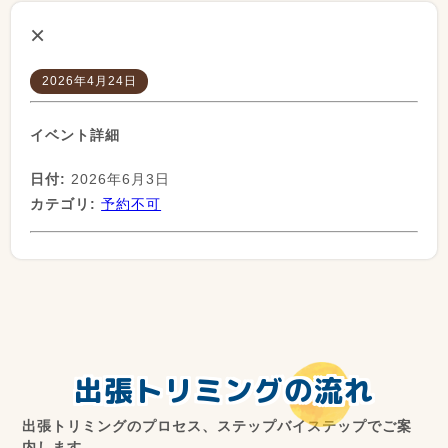
×
2026年4月24日
イベント詳細
日付:
2026年6月3日
カテゴリ:
予約不可
出張トリミングの流れ
出張トリミングのプロセス、ステップバイステップでご案
内します。