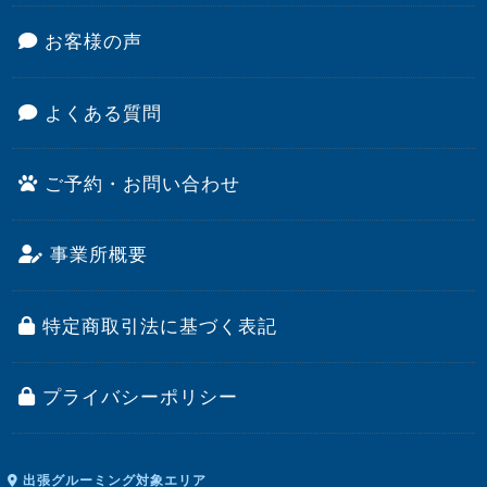
お客様の声
よくある質問
ご予約・お問い合わせ
事業所概要
特定商取引法に基づく表記
プライバシーポリシー
出張グルーミング対象エリア