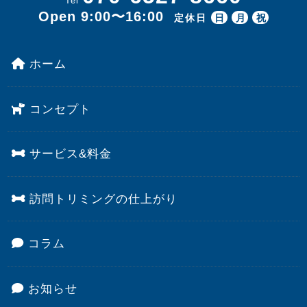
Tel
Open 9:00〜16:00
定休日
日
月
祝
ホーム
コンセプト
サービス&料金
訪問トリミングの仕上がり
コラム
お知らせ